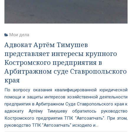
Мои дела
Адвокат Артём Тимушев
представляет интересы крупного
Костромского предприятия в
Арбитражном суде Ставропольского
края
По вопросу оказания квалифицированной юридической
помощи и защиты интересов хозяйственной деятельности
предприятия в Арбитражном Суде Ставропольского края к
адвокату Артёму Тимушеву обратилось руководство
Костромского предприятия ТПК "Автозапчать". При этом,
руководство ТПК "Автозапчать" исходило и...