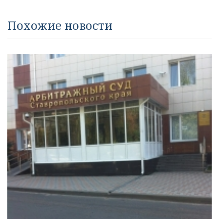
Похожие новости