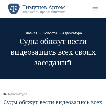
Главная
→
Новости
→
Адвокатура
Суды обяжут вести
видеозапись всех своих
заседаний
Адвокатура
Суды обяжут вести видеозапись всех