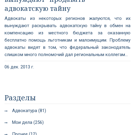
адвокатскую тайну
Адвокаты из некоторых регионов жалуются, что их
вынуждают раскрывать адвокатскую тайну в обмен на
компенсацию из местного бюджета за оказанную
бесплатно помощь льготникам и малоимущим. Проблему
адвокаты видят в том, что федеральный законодатель
слишком много полномочий дал региональным коллегам...
06 дек. 2013 г.
Разделы
Адвокатура (81)
Мои дела (256)
Прочее (12)