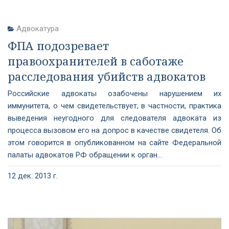
Адвокатура
ФПА подозревает
правоохранителей в саботаже
расследования убийств адвокатов
Российские адвокаты озабочены нарушением их
иммунитета, о чем свидетельствует, в частности, практика
выведения неугодного для следователя адвоката из
процесса вызовом его на допрос в качестве свидетеля. Об
этом говорится в опубликованном на сайте Федеральной
палаты адвокатов РФ обращении к орган...
12 дек. 2013 г.