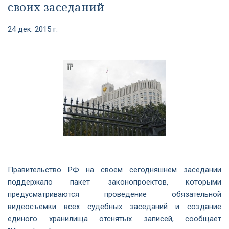
своих заседаний
24 дек. 2015 г.
Правительство РФ на своем сегодняшнем заседании
поддержало пакет законопроектов, которыми
предусматриваются проведение обязательной
видеосъемки всех судебных заседаний и создание
единого хранилища отснятых записей, сообщает