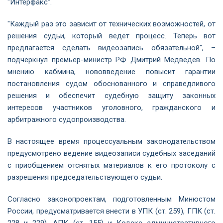
"Интерфакс".
"Каждый раз это зависит от технических возможностей, от
решения судьи, который ведет процесс. Теперь вот
предлагается сделать видеозапись обязательной", –
подчеркнул премьер-министр РФ Дмитрий Медведев. По
мнению кабмина, нововведение повысит гарантии
постановления судом обоснованного и справедливого
решения и обеспечит судебную защиту законных
интересов участников уголовного, гражданского и
арбитражного судопроизводства.
В настоящее время процессуальным законодательством
предусмотрено ведение видеозаписи судебных заседаний
с приобщением отснятых материалов к его протоколу с
разрешения председательствующего судьи.
Согласно законопроектам, подготовленным Минюстом
России, предусматривается внести в УПК (ст. 259), ГПК (ст.