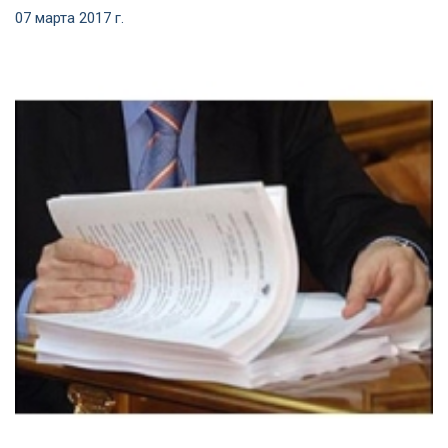
07 марта 2017 г.