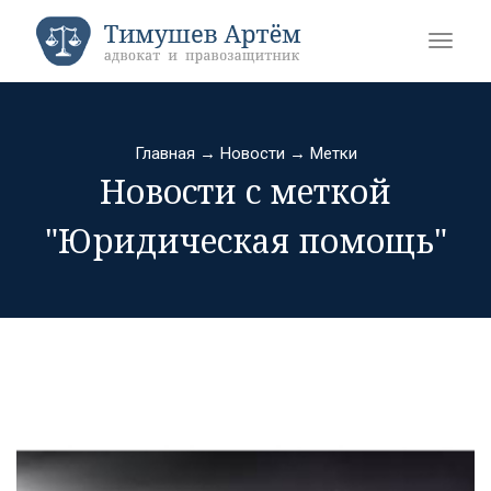
Главная
→
Новости
→
Метки
Новости с меткой
"Юридическая помощь"