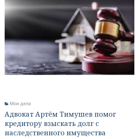
Мои дела
Адвокат Артём Тимушев помог
кредитору взыскать долг с
наследственного имущества