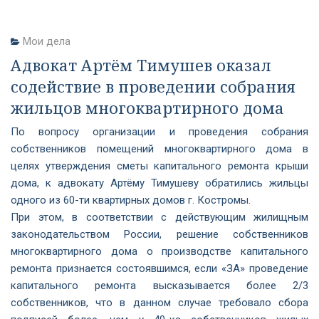
Мои дела
Адвокат Артём Тимушев оказал
содействие в проведении собрания
жильцов многоквартирного дома
По вопросу организации и проведения собрания
собственников помещений многоквартирного дома в
целях утверждения сметы капитального ремонта крыши
дома, к адвокату Артёму Тимушеву обратились жильцы
одного из 60-ти квартирных домов г. Костромы.
При этом, в соответствии с действующим жилищным
законодательством России, решение собственников
многоквартирного дома о производстве капитального
ремонта признается состоявшимся, если «ЗА» проведение
капитального ремонта высказывается более 2/3
собственников, что в данном случае требовало сбора