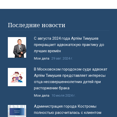
#}
Последние новости
С августа 2024 года Артём Тимушев
прекращает адвокатскую практику до
лучших времён
Мои дела
29 авг. 2024 г.
В Московском городском суде адвокат
Артём Тимушев представляет интересы
отца несовершеннолетних детей при
расторжении брака
Мои дела
10 июля 2024 г.
Администрация города Костромы
полностью рассчиталась с клиентом