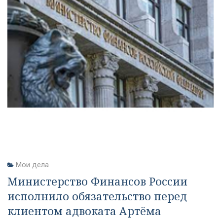
Мои дела
Министерство Финансов России
исполнило обязательство перед
клиентом адвоката Артёма