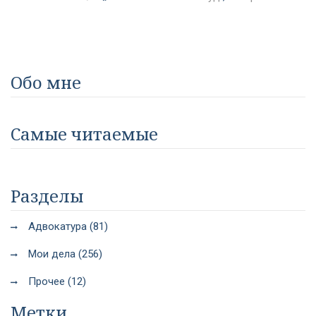
Обо мне
Самые читаемые
Разделы
Адвокатура (81)
Мои дела (256)
Прочее (12)
Метки