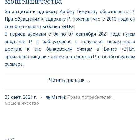
мошенничества
За защитой к адвокату Артёму Тимушеву обратился гр. Р.
При обращении к адвокату Р. пояснил, что с 2013 года он
является клиентом банка «ВТБ».
В период времени с 06 по 07 сентября 2021 года путём
введения Р. в заблуждение и получения незаконного
доступа к его банковским счетам в Банке «ВТБ»,
произошло хищение денежных средств Р. в особо крупном
размере.
Читать дальше →
23 сент. 2021 г.
/
Метки:
Права потребителей
,
мошенничество