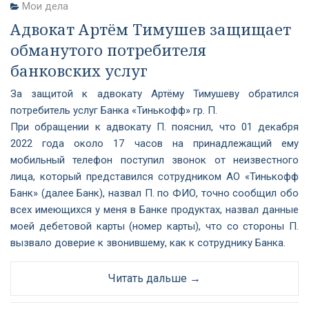
Мои дела
Адвокат Артём Тимушев защищает
обманутого потребителя
банковских услуг
За защитой к адвокату Артёму Тимушеву обратился
потребитель услуг Банка «Тинькофф» гр. П.
При обращении к адвокату П. пояснил, что 01 декабря
2022 года около 17 часов на принадлежащий ему
мобильный телефон поступил звонок от неизвестного
лица, который представился сотрудником АО «Тинькофф
Банк» (далее Банк), назвал П. по ФИО, точно сообщил обо
всех имеющихся у меня в Банке продуктах, назвал данные
моей дебетовой карты (номер карты), что со стороны П.
вызвало доверие к звонившему, как к сотруднику Банка.
Читать дальше →