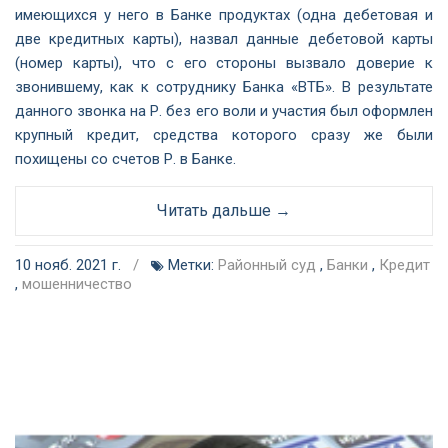
имеющихся у него в Банке продуктах (одна дебетовая и
две кредитных карты), назвал данные дебетовой карты
(номер карты), что с его стороны вызвало доверие к
звонившему, как к сотруднику Банка «ВТБ». В результате
данного звонка на Р. без его воли и участия был оформлен
крупный кредит, средства которого сразу же были
похищены со счетов Р. в Банке.
Читать дальше →
10 нояб. 2021 г.
/
Метки:
Районный суд
,
Банки
,
Кредит
,
мошенничество