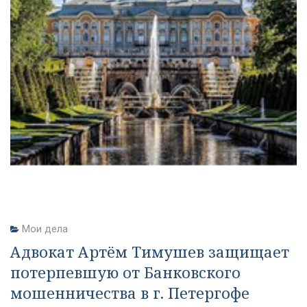
Мои дела
Адвокат Артём Тимушев защищает
потерпевшую от Банковского
мошенничества в г. Петергофе