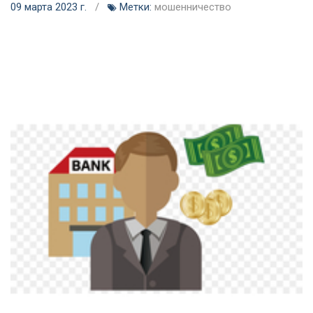
09 марта 2023 г.
/
Метки:
мошенничество