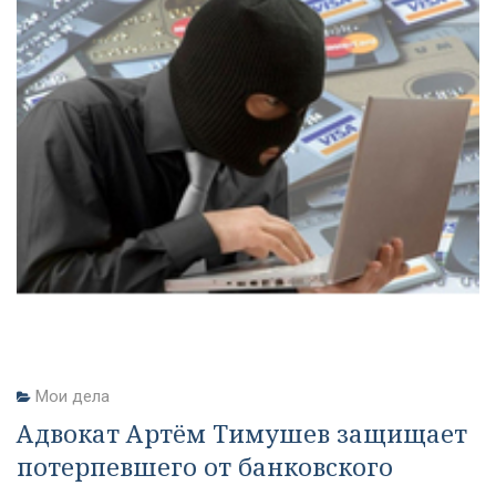
Мои дела
Адвокат Артём Тимушев защищает
потерпевшего от банковского