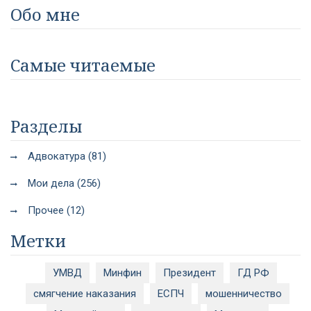
Обо мне
Самые читаемые
Разделы
Адвокатура (81)
Мои дела (256)
Прочее (12)
Метки
УМВД
Минфин
Президент
ГД РФ
смягчение наказания
ЕСПЧ
мошенничество