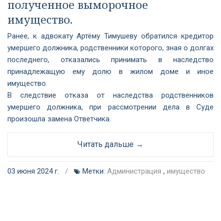
полученное выморочное
имущество.
Ранее, к адвокату Артёму Тимушеву обратился кредитор
умершего должника, родственники которого, зная о долгах
последнего, отказались принимать в наследство
принадлежащую ему долю в жилом доме и иное
имущество.
В следствие отказа от наследства родственников
умершего должника, при рассмотрении дела в Суде
произошла замена Ответчика.
Читать дальше →
03 июня 2024 г.
/
Метки:
Администрация
,
имущество