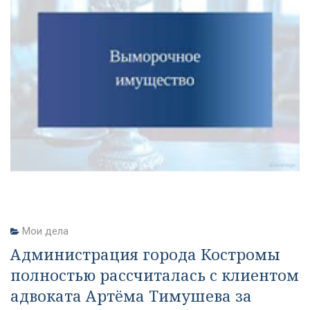
Мои дела
Администрация города Костромы
полностью рассчиталась с клиентом
адвоката Артёма Тимушева за