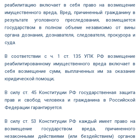
реабилитацию включает в себя право на возмещение
имущественного вреда, Вред, причиненный гражданину в
результате уголовного преследования, возмещается
государством в полном объеме независимо от вины
органа дознания, дознавателя, следователя, прокурора и
суда.
В соответствии с ч. 1 ст. 135 УПК РФ возмещение
реабилитированному имущественного вреда включает в
себя возмещение сумм, выплаченных им за оказание
юридической помощи;
В силу ст. 45 Конституции РФ государственная защита
прав и свобод человека и гражданина в Российской
Федерации гарантируется.
В силу ст. 53 Конституции РФ каждый имеет право на
возмещение государством вреда, причиненного
незаконными действиями (или бездействием) органов