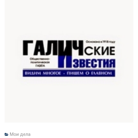
Мои дела