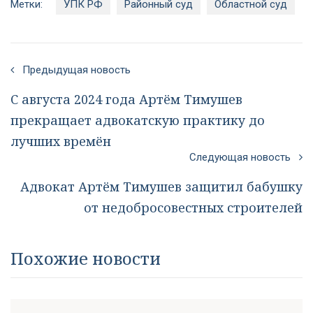
Метки:
УПК РФ
Районный суд
Областной суд
Предыдущая новость
С августа 2024 года Артём Тимушев
прекращает адвокатскую практику до
лучших времён
Следующая новость
Адвокат Артём Тимушев защитил бабушку
от недобросовестных строителей
Похожие новости