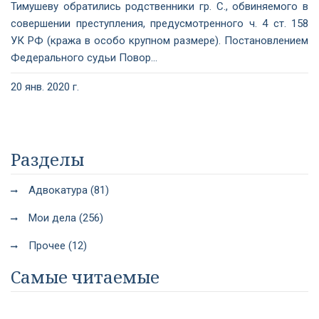
Тимушеву обратились родственники гр. С., обвиняемого в
совершении преступления, предусмотренного ч. 4 ст. 158
УК РФ (кража в особо крупном размере). Постановлением
Федерального судьи Повор...
20 янв. 2020 г.
Разделы
Адвокатура (81)
Мои дела (256)
Прочее (12)
Самые читаемые