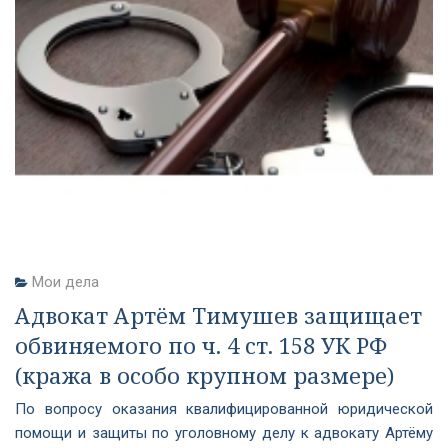
Мои дела
Адвокат Артём Тимушев защищает
обвиняемого по ч. 4 ст. 158 УК РФ
(кража в особо крупном размере)
По вопросу оказания квалифицированной юридической
помощи и защиты по уголовному делу к адвокату Артёму