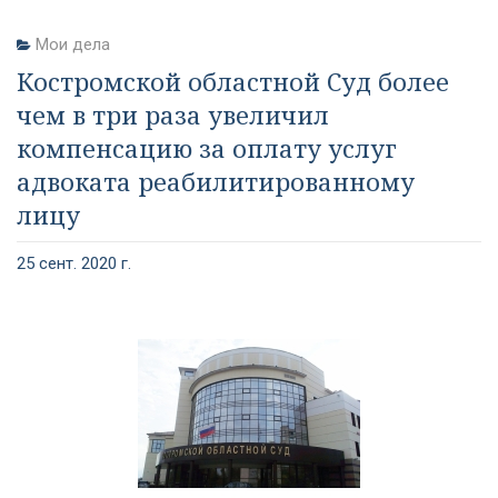
Мои дела
Костромской областной Суд более
чем в три раза увеличил
компенсацию за оплату услуг
адвоката реабилитированному
лицу
25 сент. 2020 г.