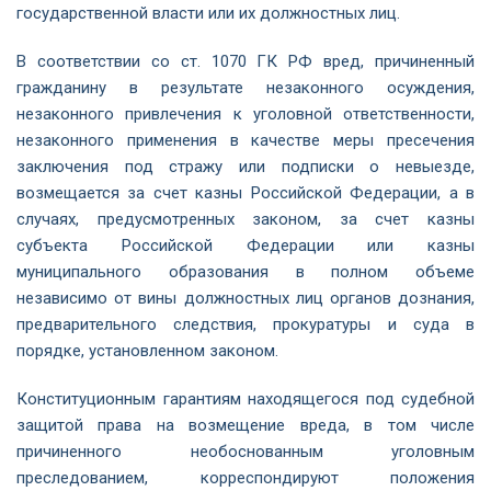
государственной власти или их должностных лиц.
В соответствии со ст. 1070 ГК РФ вред, причиненный
гражданину в результате незаконного осуждения,
незаконного привлечения к уголовной ответственности,
незаконного применения в качестве меры пресечения
заключения под стражу или подписки о невыезде,
возмещается за счет казны Российской Федерации, а в
случаях, предусмотренных законом, за счет казны
субъекта Российской Федерации или казны
муниципального образования в полном объеме
независимо от вины должностных лиц органов дознания,
предварительного следствия, прокуратуры и суда в
порядке, установленном законом.
Конституционным гарантиям находящегося под судебной
защитой права на возмещение вреда, в том числе
причиненного необоснованным уголовным
преследованием, корреспондируют положения