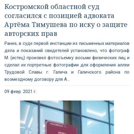
Костромской областной суд
согласился с позицией адвоката
Артёма Тимушева по иску о защите
авторских прав
Ранее, в суде первой инстанции из письменных материалов
дела и показаний свидетелей установлено, что фотограф
М. (истец) произвел фотосъемку восьми физических лиц и
сделал их портретные фотографии для оформления аллеи
Трудовой Славы г. Галича и Галичского района по
возмездному договору для А...
09 февр. 2021 г.