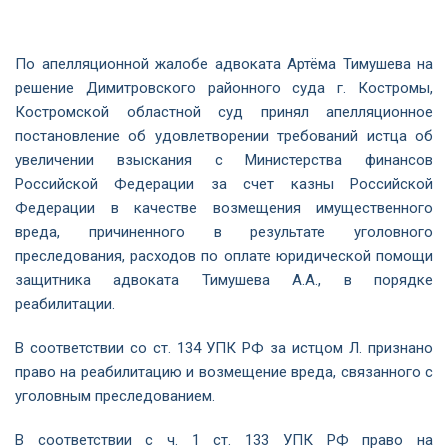
По апелляционной жалобе адвоката Артёма Тимушева на
решение Димитровского районного суда г. Костромы,
Костромской областной суд принял апелляционное
постановление об удовлетворении требований истца об
увеличении взыскания с Министерства финансов
Российской Федерации за счет казны Российской
Федерации в качестве возмещения имущественного
вреда, причиненного в результате уголовного
преследования, расходов по оплате юридической помощи
защитника адвоката Тимушева А.А., в порядке
реабилитации.
В соответствии со ст. 134 УПК РФ за истцом Л. признано
право на реабилитацию и возмещение вреда, связанного с
уголовным преследованием.
В соответствии с ч. 1 ст. 133 УПК РФ право на