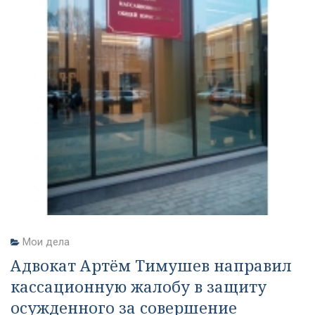
Мои дела
Адвокат Артём Тимушев направил
кассационную жалобу в защиту
осужденного за совершение