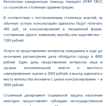
бесплатную юридическую помощь, передает ИТАР-ТАСС
со ссылкой на столичную администрацию.
В соответствии с постановлением столичных властей, за
обычную устную консультацию адвокаты будут получать
400 руб., за консультирование в письменной форме,
составление одного заявления, жалобы или ходатайства —
1200 рублей.
Услуги по представлению интересов гражданина в суде до
окончания рассмотрения дела обойдутся городу в 4000
рублей. Один день представления интересов лица в
органах исполнительной власти и местного
самоуправления оценен в 2000 рублей, а выезд адвоката к
месту жительства москвича с целью консультирования — в
3000 рублей.
Столичный департамент социальной защиты населения
ежегодно предоставляет субсидию негосударственной