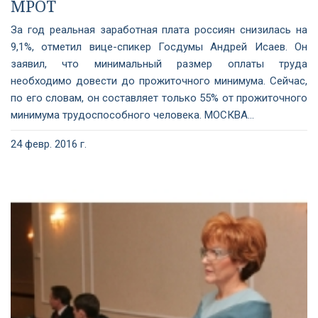
МРОТ
За год реальная заработная плата россиян снизилась на
9,1%, отметил вице-спикер Госдумы Андрей Исаев. Он
заявил, что минимальный размер оплаты труда
необходимо довести до прожиточного минимума. Сейчас,
по его словам, он составляет только 55% от прожиточного
минимума трудоспособного человека. МОСКВА...
24 февр. 2016 г.