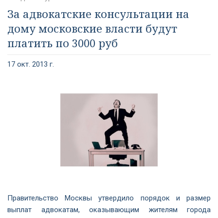
За адвокатские консультации на
дому московские власти будут
платить по 3000 руб
17 окт. 2013 г.
Правительство Москвы утвердило порядок и размер
выплат адвокатам, оказывающим жителям города