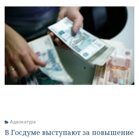
Адвокатура
В Госдуме выступают за повышение