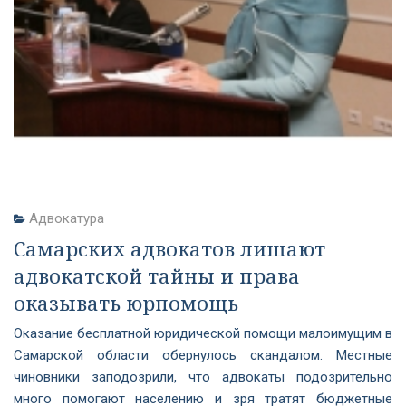
Адвокатура
Самарских адвокатов лишают
адвокатской тайны и права
оказывать юрпомощь
Оказание бесплатной юридической помощи малоимущим в
Самарской области обернулось скандалом. Местные
чиновники заподозрили, что адвокаты подозрительно
много помогают населению и зря тратят бюджетные