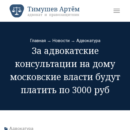
Главная
→
Новости
→
Адвокатура
За адвокатские
консультации на дому
московские власти будут
платить по 3000 руб
Адвокатура