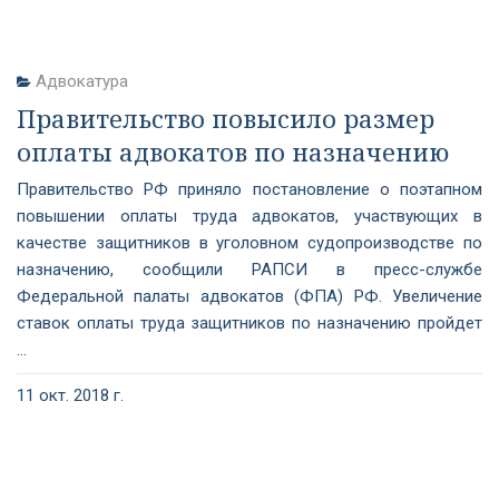
Адвокатура
Правительство повысило размер
оплаты адвокатов по назначению
Правительство РФ приняло постановление о поэтапном
повышении оплаты труда адвокатов, участвующих в
качестве защитников в уголовном судопроизводстве по
назначению, сообщили РАПСИ в пресс-службе
Федеральной палаты адвокатов (ФПА) РФ. Увеличение
ставок оплаты труда защитников по назначению пройдет
...
11 окт. 2018 г.