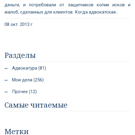
деньги, и потребовали от защитников копии исков и
жалоб, сделанных для клиентов. Когда адвокатская...
08 окт. 2013 г.
Разделы
Адвокатура (81)
Мои дела (256)
Прочее (12)
Самые читаемые
Метки