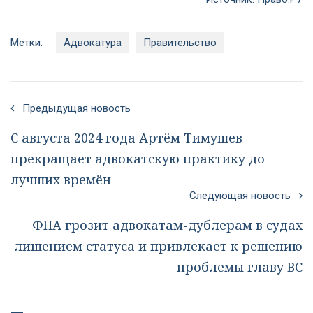
Метки:
Адвокатура
Правительство
Предыдущая новость
С августа 2024 года Артём Тимушев
прекращает адвокатскую практику до
лучших времён
Следующая новость
ФПА грозит адвокатам-дублерам в судах
лишением статуса и привлекает к решению
проблемы главу ВС