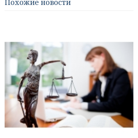
Похожие новости