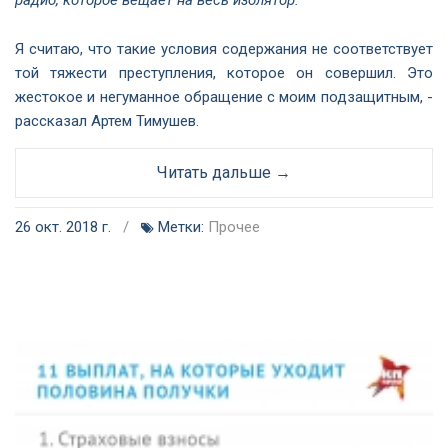
радио, которое вещает на весь изолятор.
Я считаю, что такие условия содержания не соответствует
той тяжести преступления, которое он совершил. Это
жестокое и негуманное обращение с моим подзащитным, -
рассказал Артем Тимушев.
Читать дальше →
26 окт. 2018 г.
/
Метки:
Прочее