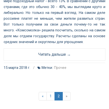
мире подоходный налог - всего 13%. В сравнении с другими
странами, где это обычно 30 - 40%, мы выглядим круто и
либерально. Но только на первый взгляд. На самом деле
россияне платят не меньше, чем жители развитых стран.
Вот только получаем за свои деньги почему-то не так
много. «Комсомолка» решила посчитать, сколько на самом
деле мы отдаем государству. Расчеты сделаны на основе
средних значений и округлены для упрощения.
Читать дальше →
15 марта 2018 г.
/
Метки:
Прочее
«
1
2
»