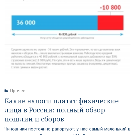
Прочее
Какие налоги платят физические
лица в России: полный обзор
пошлин и сборов
Чиновники постоянно рапортуют: у нас самый маленький в